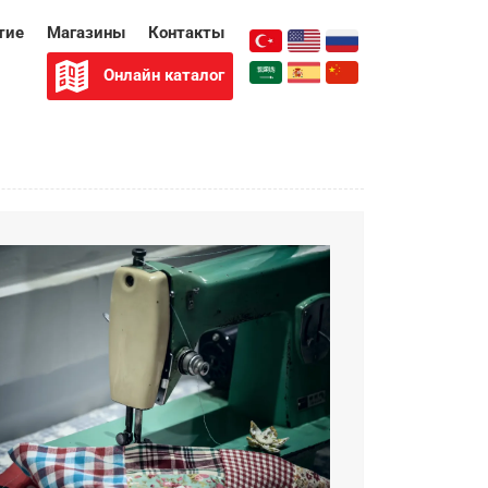
тие
Магазины
Контакты
Онлайн каталог