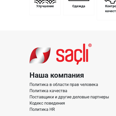
Улучшение
Одежда
Контр
качес
Наша компания
Политика в области прав человека
Политика качества
Поставщики и другие деловые партнеры
Кодекс поведения
Политика HR