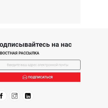
одписывайтесь на нас
ВОСТНАЯ РАССЫЛКА
ПОДПИСАТЬСЯ