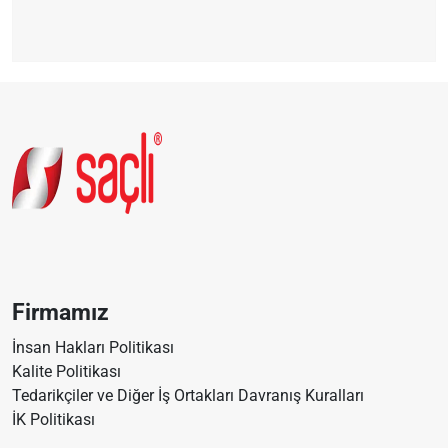
Firmamız
İnsan Hakları Politikası
Kalite Politikası
Tedarikçiler ve Diğer İş Ortakları Davranış Kuralları
İK Politikası