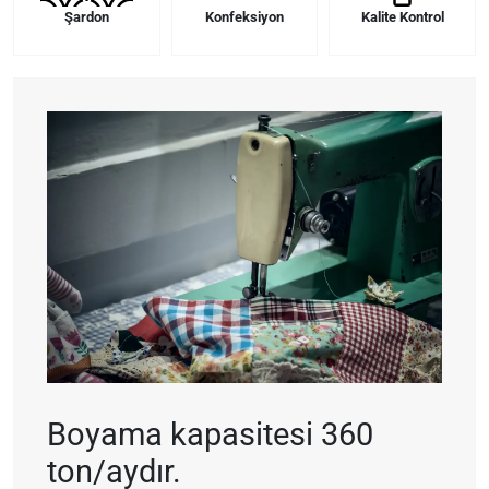
Şardon
Konfeksiyon
Kalite Kontrol
Boyama kapasitesi 360
ton/aydır.