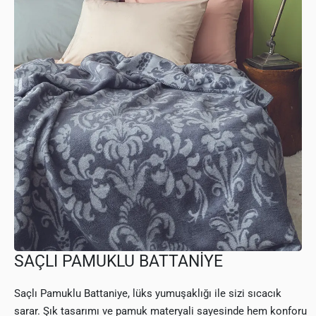
SAÇLI PAMUKLU BATTANİYE
Saçlı Pamuklu Battaniye, lüks yumuşaklığı ile sizi sıcacık
sarar. Şık tasarımı ve pamuk materyali sayesinde hem konforu