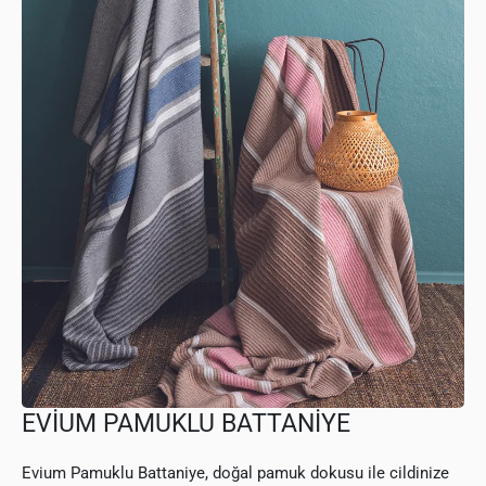
EVİUM PAMUKLU BATTANİYE
Evium Pamuklu Battaniye, doğal pamuk dokusu ile cildinize