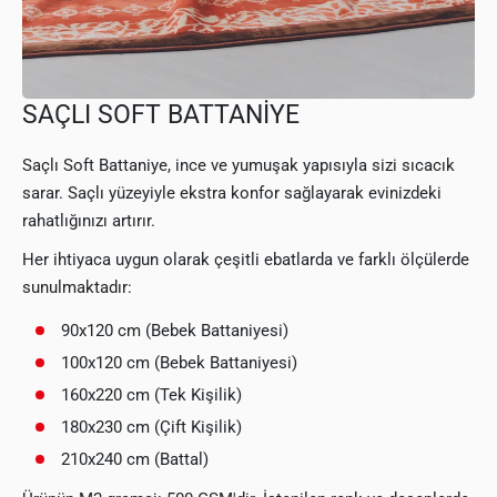
SAÇLI SOFT BATTANİYE
Saçlı Soft Battaniye, ince ve yumuşak yapısıyla sizi sıcacık
sarar. Saçlı yüzeyiyle ekstra konfor sağlayarak evinizdeki
rahatlığınızı artırır.
Her ihtiyaca uygun olarak çeşitli ebatlarda ve farklı ölçülerde
sunulmaktadır:
90x120 cm (Bebek Battaniyesi)
100x120 cm (Bebek Battaniyesi)
160x220 cm (Tek Kişilik)
180x230 cm (Çift Kişilik)
210x240 cm (Battal)