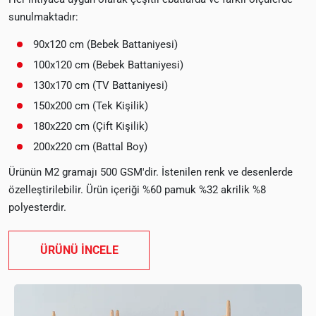
sunulmaktadır:
90x120 cm (Bebek Battaniyesi)
100x120 cm (Bebek Battaniyesi)
130x170 cm (TV Battaniyesi)
150x200 cm (Tek Kişilik)
180x220 cm (Çift Kişilik)
200x220 cm (Battal Boy)
Ürünün M2 gramajı 500 GSM'dir. İstenilen renk ve desenlerde
özelleştirilebilir. Ürün içeriği %60 pamuk %32 akrilik %8
polyesterdir.
ÜRÜNÜ İNCELE