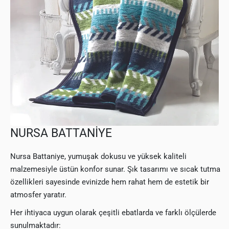
NURSA BATTANİYE
Nursa Battaniye, yumuşak dokusu ve yüksek kaliteli
malzemesiyle üstün konfor sunar. Şık tasarımı ve sıcak tutma
özellikleri sayesinde evinizde hem rahat hem de estetik bir
atmosfer yaratır.
Her ihtiyaca uygun olarak çeşitli ebatlarda ve farklı ölçülerde
sunulmaktadır: