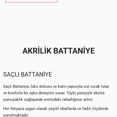
AKRİLİK BATTANİYE
SAÇLI BATTANİYE
Saçlı Battaniye, lüks dokusu ve kalın yapısıyla sizi sıcak tutar
ve konforlu bir uyku deneyimi sunar. Tüylü yüzeyiyle ekstra
yumuşaklık sağlayarak evinizdeki rahatlığınızı artırır.
Her ihtiyaca uygun olarak çeşitli ebatlarda ve farklı ölçülerde
sunulmaktadır: